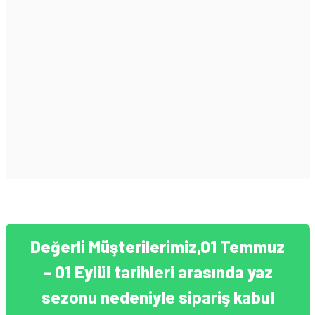
Değerli Müşterilerimiz,01 Temmuz
– 01 Eylül tarihleri arasında yaz
sezonu nedeniyle sipariş kabul